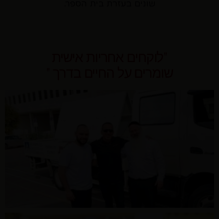
שונים בעזרת בית הספר.
"לוקחים אחריות אישית
שומרים על החיים בדרך "