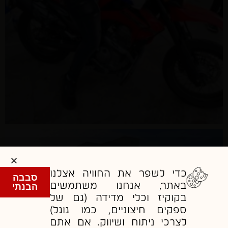
כדי לשפר את החוויה אצלנו
סבבה
באתר, אנחנו משתמשים
הבנתי
בקוקיז וכלי מדידה (גם של
ספקים חיצוניים, כמו גוגל)
לצרכי ניתוח ושיווק. אם אתם