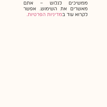
ממשיכים לגלוש – אתם
מאשרים את השימוש. אפשר
לקרוא עוד ב
מדיניות הפרטיות.