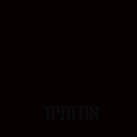
אודותינו